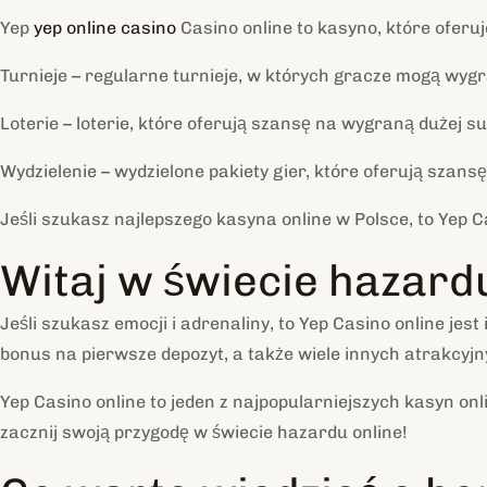
Yep
yep online casino
Casino online to kasyno, które oferuje
Turnieje – regularne turnieje, w których gracze mogą wygr
Loterie – loterie, które oferują szansę na wygraną dużej s
Wydzielenie – wydzielone pakiety gier, które oferują szans
Jeśli szukasz najlepszego kasyna online w Polsce, to Yep C
Witaj w świecie hazardu
Jeśli szukasz emocji i adrenaliny, to Yep Casino online jes
bonus na pierwsze depozyt, a także wiele innych atrakcyjny
Yep Casino online to jeden z najpopularniejszych kasyn onlin
zacznij swoją przygodę w świecie hazardu online!