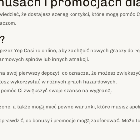
onusach i promocjach d
wiedzieć, że dostajesz szereg korzyści, które mogą pomóc 
raczom.
?
przez Yep Casino online, aby zachęcić nowych graczy do reje
armowych spinów lub innych atrakcji.
na swój pierwszy depozyt, co oznacza, że możesz zwiększy
żesz wykorzystać w różnych grach hazardowych.
ą pomóc Ci zwiększyć swoje szanse na wygraną.
one, a także mogą mieć pewne warunki, które musisz spełn
 sprawdzić, co bonusy i promocje mogą zaoferować. Może t