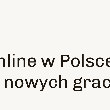
nline w Polsc
a nowych gra