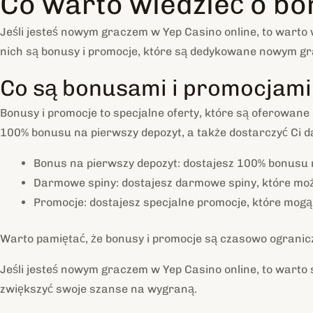
Co warto wiedzieć o b
Jeśli jesteś nowym graczem w Yep Casino online, to warto 
nich są bonusy i promocje, które są dedykowane nowym g
Co są bonusami i promocjami
Bonusy i promocje to specjalne oferty, które są oferowane 
100% bonusu na pierwszy depozyt, a także dostarczyć Ci d
Bonus na pierwszy depozyt: dostajesz 100% bonusu 
Darmowe spiny: dostajesz darmowe spiny, które mo
Promocje: dostajesz specjalne promocje, które mog
Warto pamiętać, że bonusy i promocje są czasowo ogranicz
Jeśli jesteś nowym graczem w Yep Casino online, to warto
zwiększyć swoje szanse na wygraną.