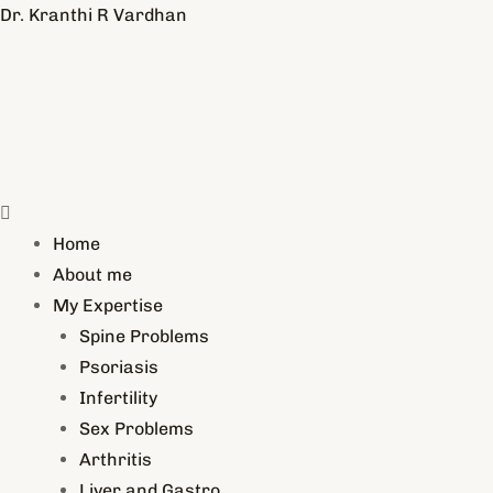
Skip
Menu
Dr. Kranthi R Vardhan
to
content
Home
About me
My Expertise
Spine Problems
Psoriasis
Infertility
Sex Problems
Arthritis
Liver and Gastro