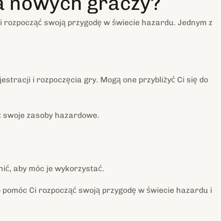
la nowych graczy?
Ci rozpocząć swoją przygodę w świecie hazardu. Jednym z
stracji i rozpoczęcia gry. Mogą one przybliżyć Ci się do
ć swoje zasoby hazardowe.
ić, aby móc je wykorzystać.
o pomóc Ci rozpocząć swoją przygodę w świecie hazardu i