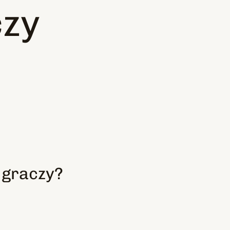
czy
 graczy?