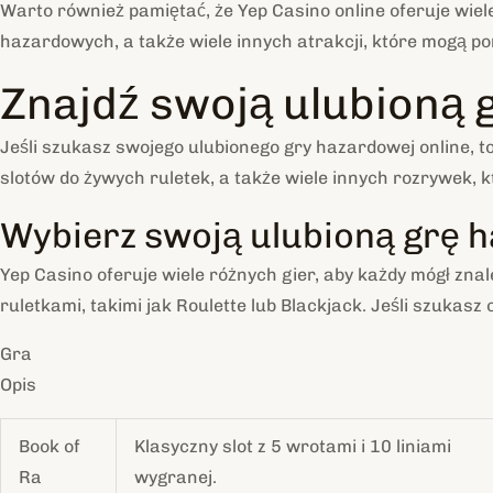
Warto również pamiętać, że Yep Casino online oferuje wiel
hazardowych, a także wiele innych atrakcji, które mogą p
Znajdź swoją ulubioną 
Jeśli szukasz swojego ulubionego gry hazardowej online, t
slotów do żywych ruletek, a także wiele innych rozrywek, 
Wybierz swoją ulubioną grę 
Yep Casino oferuje wiele różnych gier, aby każdy mógł zna
ruletkami, takimi jak Roulette lub Blackjack. Jeśli szukas
Gra
Opis
Book of
Klasyczny slot z 5 wrotami i 10 liniami
Ra
wygranej.