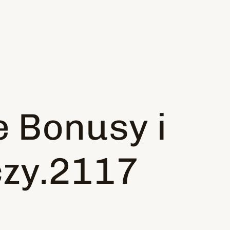
e Bonusy i
czy.2117