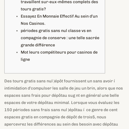
travaillent sur-eux-mêmes complets des
tours gratis?
Essayez En Monnaie Effectif Au sein d’un
Nos Casinos.
périodes gratis sans nul classe vs en
compagnie de conserve : une telle sacrée
grande différence
Mot leurs compétiteurs pour casinos de
ligne
Des tours gratis sans nul )épôt fournissent un sans avoir í
intimidation d’compulser les salle de jeu un brin, alors que nos
espaces sans frais pour dépôtau sug nt en général une belle
espaces de votre dépôtau minimal.
Lorsque vous évaluez les
150 périodes sans frais sans nul )épôtau í ce genre de cent
espaces gratis en compagnie de dépôt de trois$, nous
apercevrez les différences au sein des besoin avec dépôtau