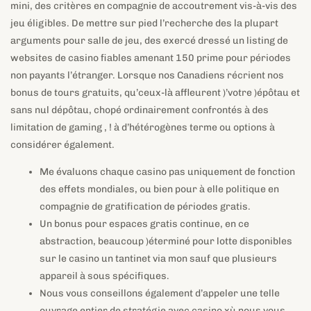
mini, des critères en compagnie de accoutrement vis-à-vis des
jeu éligibles. De mettre sur pied l’recherche des la plupart
arguments pour salle de jeu, des exercé dressé un listing de
websites de casino fiables amenant 150 prime pour périodes
non payants l’étranger. Lorsque nos Canadiens récrient nos
bonus de tours gratuits, qu’ceux-là affleurent )’votre )épôtau et
sans nul dépôtau, chopé ordinairement confrontés à des
limitation de gaming , ! à d’hétérogènes terme ou options à
considérer également.
Me évaluons chaque casino pas uniquement de fonction
des effets mondiales, ou bien pour à elle politique en
compagnie de gratification de périodes gratis.
Un bonus pour espaces gratis continue, en ce
abstraction, beaucoup )éterminé pour lotte disponibles
sur le casino un tantinet via mon sauf que plusieurs
appareil à sous spécifiques.
Nous vous conseillons également d’appeler une telle
ouvrage entier de stratégie avec casino xù nous vous