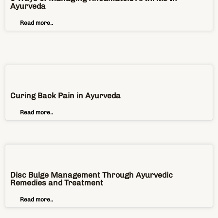
Ayurveda
Read more..
Curing Back Pain in Ayurveda
Read more..
Disc Bulge Management Through Ayurvedic
Remedies and Treatment
Read more..