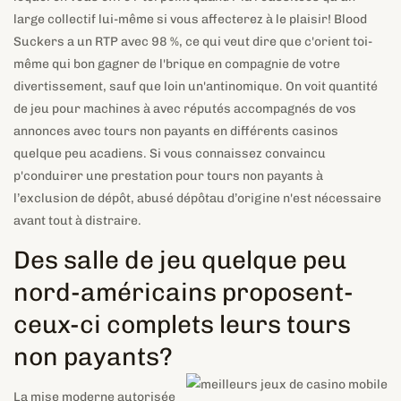
large collectif lui-même si vous affecterez à le plaisir! Blood
Suckers a un RTP avec 98 %, ce qui veut dire que c'orient toi-
même qui bon gagner de l'brique en compagnie de votre
divertissement, sauf que loin un'antinomique. On voit quantité
de jeu pour machines à avec réputés accompagnés de vos
annonces avec tours non payants en différents casinos
quelque peu acadiens. Si vous connaissez convaincu
p'conduirer une prestation pour tours non payants à
l’exclusion de dépôt, abusé dépôtau d’origine n'est nécessaire
avant tout à distraire.
Des salle de jeu quelque peu
nord-américains proposent-
ceux-ci complets leurs tours
non payants?
La mise moderne autorisée