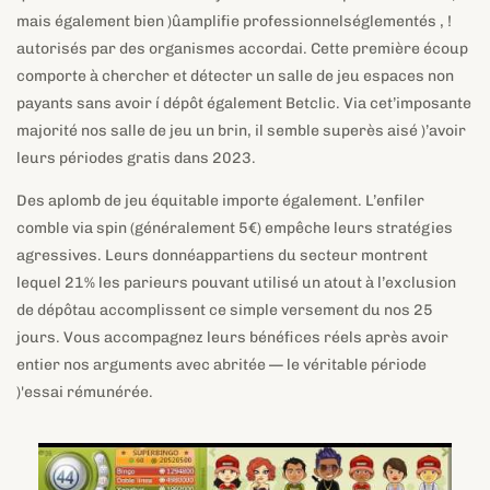
mais également bien )ûamplifie professionnelséglementés , !
autorisés par des organismes accordai. Cette première écoup
comporte à chercher et détecter un salle de jeu espaces non
payants sans avoir í dépôt également Betclic. Via cet’imposante
majorité nos salle de jeu un brin, il semble superès aisé )’avoir
leurs périodes gratis dans 2023.
Des aplomb de jeu équitable importe également. L’enfiler
comble via spin (généralement 5€) empêche leurs stratégies
agressives. Leurs donnéappartiens du secteur montrent
lequel 21% les parieurs pouvant utilisé un atout à l’exclusion
de dépôtau accomplissent ce simple versement du nos 25
jours. Vous accompagnez leurs bénéfices réels après avoir
entier nos arguments avec abritée — le véritable période
)'essai rémunérée.