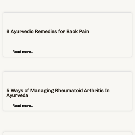
6 Ayurvedic Remedies for Back Pain
Read more..
5 Ways of Managing Rheumatoid Arthritis In
Ayurveda
Read more..