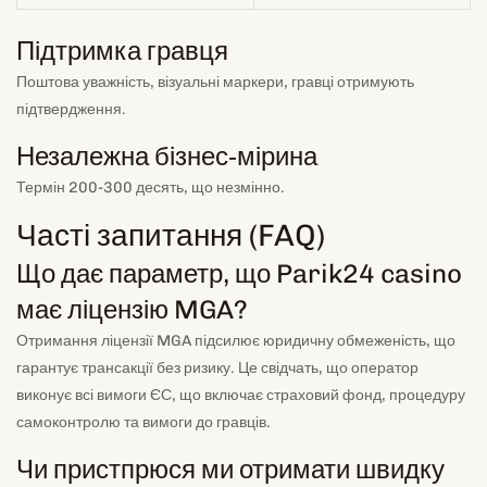
Підтримка гравця
Поштова уважність, візуальні маркери, гравці отримують
підтвердження.
Незалежна бізнес‑мірина
Термін 200-300 десять, що незмінно.
Часті запитання (FAQ)
Що дає параметр, що Parik24 casino
має ліцензію MGA?
Отримання ліцензії MGA підсилює юридичну обмеженість, що
гарантує трансакції без ризику. Це свідчать, що оператор
виконує всі вимоги ЄС, що включає страховий фонд, процедуру
самоконтролю та вимоги до гравців.
Чи пристпрюся ми отримати швидку