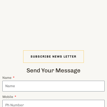
SUBSCRIBE NEWS LETTER
Send Your Message
Name
Mobile