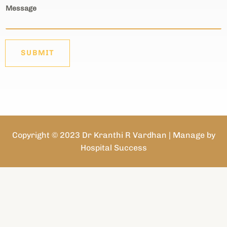
Message
SUBMIT
Copyright © 2023 Dr Kranthi R Vardhan | Manage by
Hospital Success