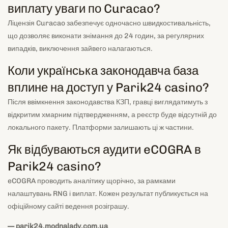
виплату уваги по Curacao?
Ліцензія Curacao забезпечує одночасно швидкостивальність,
що дозволяє виконати знімання до 24 годин, за регулярних
випадків, виключення зайвего налагаються.
Коли українська законодавча база
вплине на доступ у Parik24 casino?
Після ввімкнення законодавства КЗП, гравці виглядатимуть з
відкритим хмарним підтвердженням, а реєстр буде відсутній до
локального пакету. Платформи залишають ці ж частини.
Як відбуваються аудити eCOGRA в
Parik24 casino?
eCOGRA проводить аналітику щорічно, за рамками
налаштувань RNG і виплат. Кожен результат публикується на
офіційному сайті ведення розіграшу.
— parik24.modnalady.com.ua