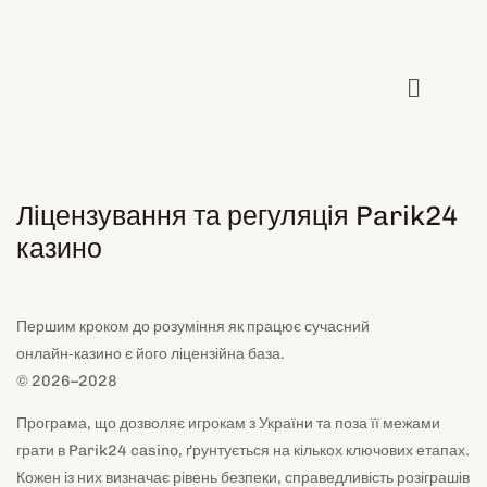
Skip
to
content
Menu
Ліцензування та регуляція Parik24
казино
Першим кроком до розуміння як працює сучасний
онлайн‑казино є його ліцензійна база.
© 2026–2028
Програма, що дозволяє игрокам з України та поза її межами
грати в Parik24 casino, ґрунтується на кількох ключових етапах.
Кожен із них визначає рівень безпеки, справедливість розіграшів