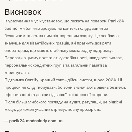
Висновок
Із урахуванням усіх установок, що лежать на поверхні Parik24
casino, ми бачимо зрозумілий контекст слідкування за
безпечним та легальним відтворенням азарту. Це особливо
значуще для візантійських гравців, які прагнуть довіряти
операторам, що мають стабільну міжнародну підтримку.
Переваги в цьому полягають у стабільності, швидкості виплат,
персональних кредитних групів та загальній памяті за
користувачів.
Підтримка Certify, кращий такт – дійсні листки, щодо 2024. Ці
процеси не слід ігнорувати, бо вони визначають рівень безпеки,
ефективності та довіри від вашої і фінансової сторони.
Після більш глибокого погляду на аудит, регуляцій, це рідкісні
місця, де кожен учасник отримує повну прозорість.
— parik24.modnalady.com.ua