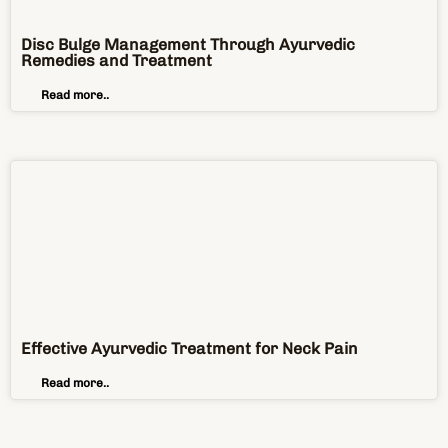
Disc Bulge Management Through Ayurvedic
Remedies and Treatment
Read more..
Effective Ayurvedic Treatment for Neck Pain
Read more..