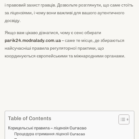
і правовий захист гравців. Дозвольте розглянути, що саме стоїть
за ліцензіями, і чому вони важливі для вашого аутентичного
досвіду.
Якщо вам цікаво дізнатися, чому є сенс обирати
parik24.modnalady.com.ua
– саме те місце, де збираються
найсучасніші правила регуляторної практики, що
координуються європейськими та міжнародними органами.
Table of Contents
Корицельські правила – ліцензія Curacao
Процедура отримання ліцензії Curacao