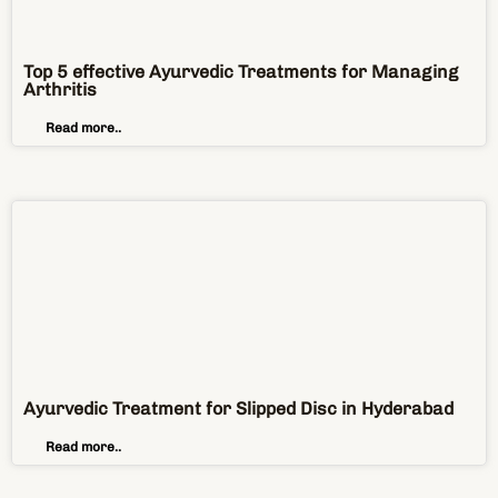
Top 5 effective Ayurvedic Treatments for Managing
Arthritis
Read more..
Ayurvedic Treatment for Slipped Disc in Hyderabad
Read more..