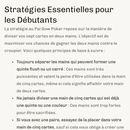
Stratégies Essentielles pour
les Débutants
La stratégie au Pai Gow Poker repose sur la manière de
diviser vos sept cartes en deux mains. L’objectif est de
maximiser vos chances de gagner les deux mains contre le
croupier. Voici quelques principes de base à suivre :
Toujours séparer les mains qui peuvent former une
quinte flush ou un carré
: Ces mains sont très
puissantes et valent la peine d’être utilisées dans la main
de cinq cartes, même si cela signifie affaiblir votre main
de deux cartes.
Ne jamais diviser une main de cinq cartes qui est déjà
une quinte ou une couleur
: Ces mains sont trop fortes
pour être sacrifiées.
Si vous avez une paire, essayez de la placer dans votre
main de cinq cartes
, sauf si cela vous oblige à créer une