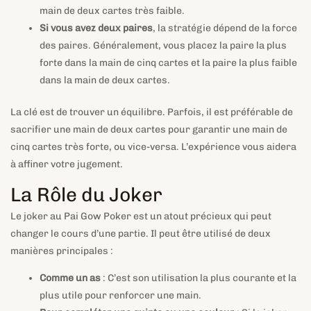
main de deux cartes très faible.
Si vous avez deux paires
, la stratégie dépend de la force
des paires. Généralement, vous placez la paire la plus
forte dans la main de cinq cartes et la paire la plus faible
dans la main de deux cartes.
La clé est de trouver un équilibre. Parfois, il est préférable de
sacrifier une main de deux cartes pour garantir une main de
cinq cartes très forte, ou vice-versa. L’expérience vous aidera
à affiner votre jugement.
La Rôle du Joker
Le joker au Pai Gow Poker est un atout précieux qui peut
changer le cours d’une partie. Il peut être utilisé de deux
manières principales :
Comme un as
: C’est son utilisation la plus courante et la
plus utile pour renforcer une main.