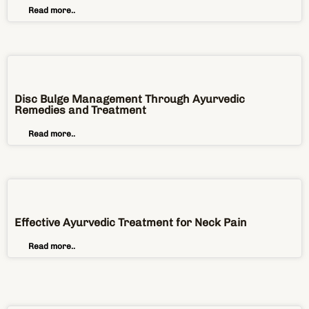
Read more..
Disc Bulge Management Through Ayurvedic
Remedies and Treatment
Read more..
Effective Ayurvedic Treatment for Neck Pain
Read more..