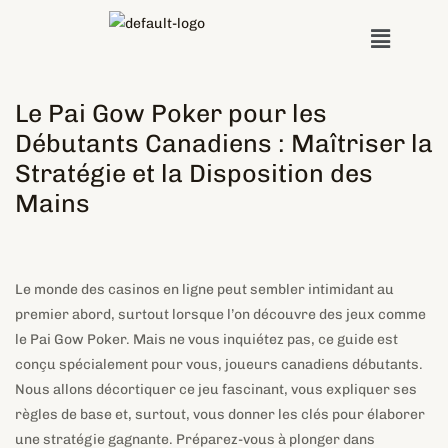
Skip
Menu
to
content
Le Pai Gow Poker pour les
Débutants Canadiens : Maîtriser la
Stratégie et la Disposition des
Mains
Le monde des casinos en ligne peut sembler intimidant au
premier abord, surtout lorsque l’on découvre des jeux comme
le Pai Gow Poker. Mais ne vous inquiétez pas, ce guide est
conçu spécialement pour vous, joueurs canadiens débutants.
Nous allons décortiquer ce jeu fascinant, vous expliquer ses
règles de base et, surtout, vous donner les clés pour élaborer
une stratégie gagnante. Préparez-vous à plonger dans