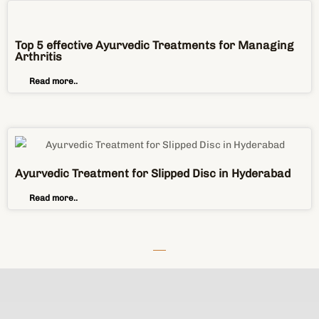
Top 5 effective Ayurvedic Treatments for Managing
Arthritis
Read more..
Ayurvedic Treatment for Slipped Disc in Hyderabad
Read more..