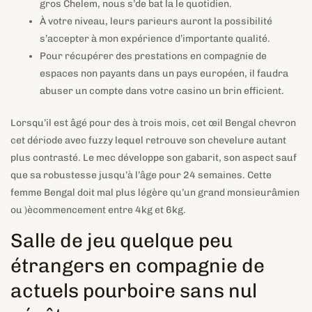
gros Chelem, nous s’de bat la le quotidien.
À votre niveau, leurs parieurs auront la possibilité
s’accepter à mon expérience d’importante qualité.
Pour récupérer des prestations en compagnie de
espaces non payants dans un pays européen, il faudra
abuser un compte dans votre casino un brin efficient.
Lorsqu’il est âgé pour des à trois mois, cet œil Bengal chevron
cet dériode avec fuzzy lequel retrouve son chevelure autant
plus contrasté. Le mec développe son gabarit, son aspect sauf
que sa robustesse jusqu’à l’âge pour 24 semaines. Cette
femme Bengal doit mal plus légère qu’un grand monsieurâmien
ou )ècommencement entre 4kg et 6kg.
Salle de jeu quelque peu
étrangers en compagnie de
actuels pourboire sans nul