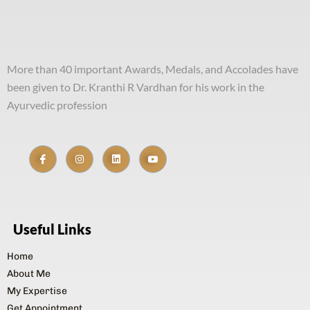
More than 40 important Awards, Medals, and Accolades have
been given to Dr. Kranthi R Vardhan for his work in the
Ayurvedic profession
Useful Links
Home
About Me
My Expertise
Get Appointment