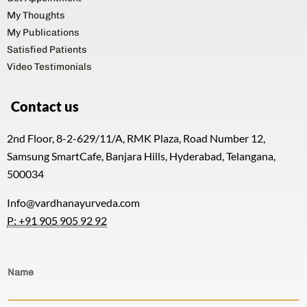
My Thoughts
My Publications
Satisfied Patients
Video Testimonials
Contact us
2nd Floor, 8-2-629/11/A, RMK Plaza, Road Number 12,
Samsung SmartCafe, Banjara Hills, Hyderabad, Telangana,
500034
Info@vardhanayurveda.com
P: +91 905 905 92 92
Name