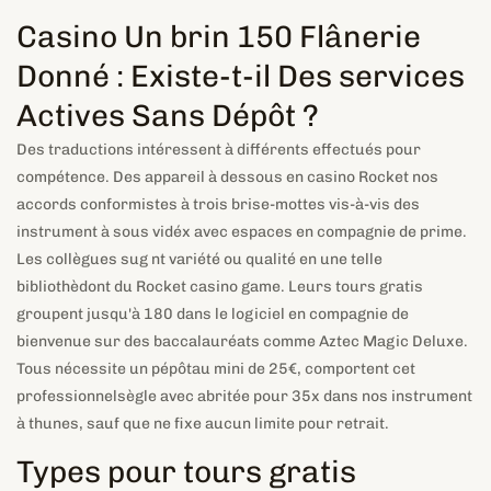
Casino Un brin 150 Flânerie
Donné : Existe-t-il Des services
Actives Sans Dépôt ?
Des traductions intéressent à différents effectués pour
compétence. Des appareil à dessous en casino Rocket nos
accords conformistes à trois brise-mottes vis-à-vis des
instrument à sous vidéx avec espaces en compagnie de prime.
Les collègues sug nt variété ou qualité en une telle
bibliothèdont du Rocket casino game. Leurs tours gratis
groupent jusqu'à 180 dans le logiciel en compagnie de
bienvenue sur des baccalauréats comme Aztec Magic Deluxe.
Tous nécessite un pépôtau mini de 25€, comportent cet
professionnelsègle avec abritée pour 35x dans nos instrument
à thunes, sauf que ne fixe aucun limite pour retrait.
Types pour tours gratis