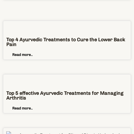
Top 4 Ayurvedic Treatments to Cure the Lower Back
Pain
Read more..
Top 5 effective Ayurvedic Treatments for Managing
Arthritis
Read more..