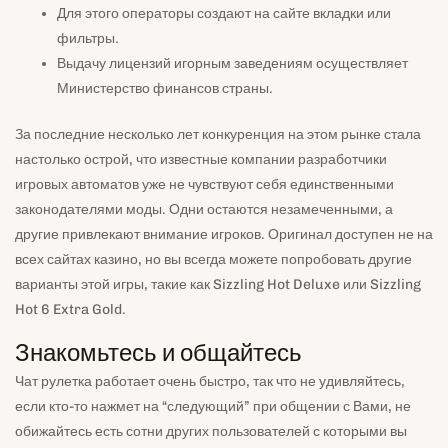
Для этого операторы создают на сайте вкладки или
фильтры.
Выдачу лицензий игорным заведениям осуществляет
Министерство финансов страны.
За последние несколько лет конкуренция на этом рынке стала
настолько острой, что известные компании разработчики
игровых автоматов уже не чувствуют себя единственными
законодателями моды. Одни остаются незамеченными, а
другие привлекают внимание игроков. Оригинал доступен не на
всех сайтах казино, но вы всегда можете попробовать другие
варианты этой игры, такие как Sizzling Hot Deluxe или Sizzling
Hot 6 Extra Gold.
Знакомьтесь и общайтесь
Чат рулетка работает очень быстро, так что не удивляйтесь,
если кто-то нажмет на “следующий” при общении с Вами, не
обижайтесь есть сотни других пользователей с которыми вы