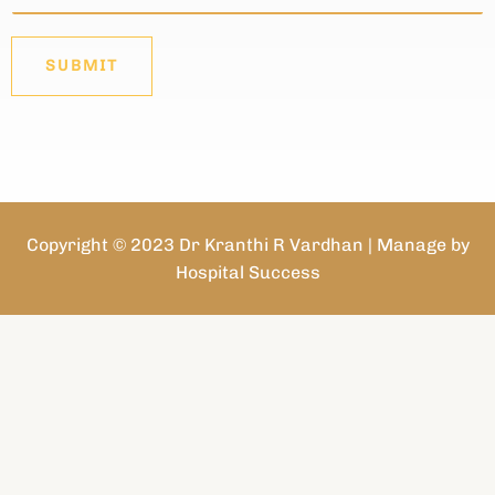
SUBMIT
Copyright © 2023 Dr Kranthi R Vardhan | Manage by
Hospital Success