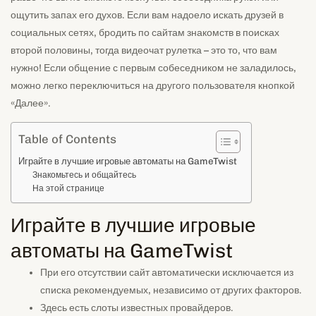
ощутить запах его духов. Если вам надоело искать друзей в
социальных сетях, бродить по сайтам знакомств в поисках
второй половины, тогда видеочат рулетка – это то, что вам
нужно! Если общение с первым собеседником не заладилось,
можно легко переключиться на другого пользователя кнопкой
«Далее».
Table of Contents
Играйте в лучшие игровые автоматы на GameTwist
Знакомьтесь и общайтесь
На этой странице
Играйте в лучшие игровые
автоматы на GameTwist
При его отсутствии сайт автоматически исключается из
списка рекомендуемых, независимо от других факторов.
Здесь есть слоты известных провайдеров.